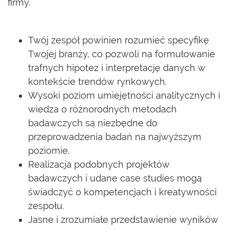
firmy.
Twój zespół powinien rozumieć specyfikę
Twojej branży, co pozwoli na formułowanie
trafnych hipotez i interpretację danych w
kontekście trendów rynkowych.
Wysoki poziom umiejętności analitycznych i
wiedza o różnorodnych metodach
badawczych są niezbędne do
przeprowadzenia badań na najwyższym
poziomie.
Realizacja podobnych projektów
badawczych i udane case studies mogą
świadczyć o kompetencjach i kreatywności
zespołu.
Jasne i zrozumiałe przedstawienie wyników