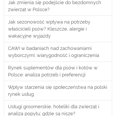
Jak zmienia się podejście do bezdomnych
zwierząt w Polsce?
Jak sezonowość wpływa na potrzeby
właścicieli psów? Kleszcze, alergie i
wakacyjne wyjazdy
CAWI w badaniach nad zachowaniami
wyborczymi: wiarygodność i ograniczenia
Rynek suplementów dla psów i kotów w
Polsce: analiza potrzeb i preferencji
Wpływ starzenia się społeczeństwa na polski
rynek usług
Usługi groomerskie, hoteliki dla zwierząt i
analiza popytu: gdzie są nisze?