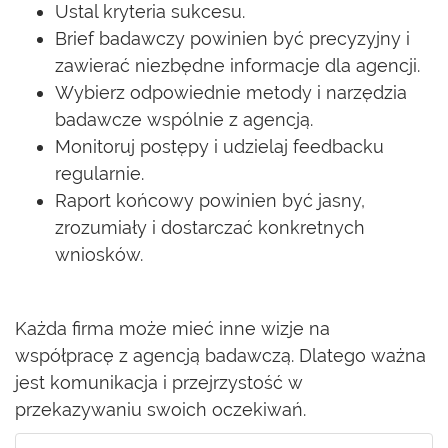
Ustal kryteria sukcesu.
Brief badawczy powinien być precyzyjny i
zawierać niezbędne informacje dla agencji.
Wybierz odpowiednie metody i narzędzia
badawcze wspólnie z agencją.
Monitoruj postępy i udzielaj feedbacku
regularnie.
Raport końcowy powinien być jasny,
zrozumiały i dostarczać konkretnych
wniosków.
Każda firma może mieć inne wizje na
współpracę z agencją badawczą. Dlatego ważna
jest komunikacja i przejrzystość w
przekazywaniu swoich oczekiwań.