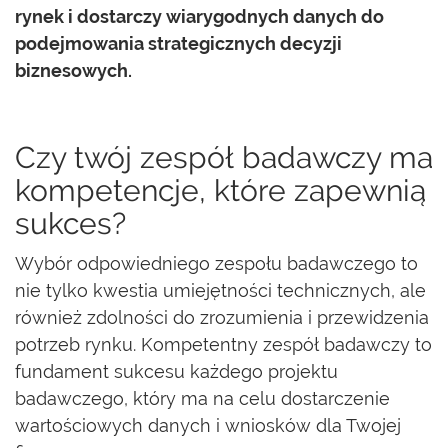
rynek i dostarczy wiarygodnych danych do
podejmowania strategicznych decyzji
biznesowych.
Czy twój zespół badawczy ma
kompetencje, które zapewnią
sukces?
Wybór odpowiedniego zespołu badawczego to
nie tylko kwestia umiejętności technicznych, ale
również zdolności do zrozumienia i przewidzenia
potrzeb rynku. Kompetentny zespół badawczy to
fundament sukcesu każdego projektu
badawczego, który ma na celu dostarczenie
wartościowych danych i wniosków dla Twojej