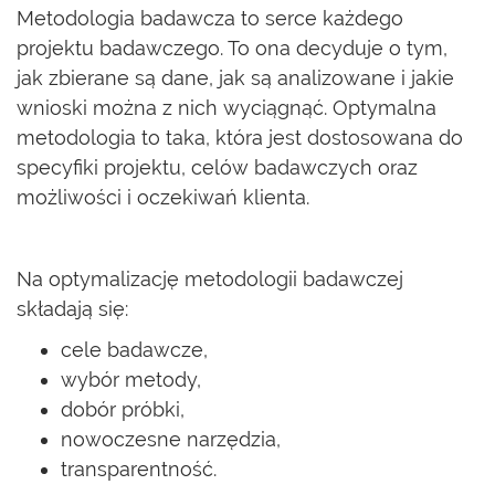
Metodologia badawcza to serce każdego
projektu badawczego. To ona decyduje o tym,
jak zbierane są dane, jak są analizowane i jakie
wnioski można z nich wyciągnąć. Optymalna
metodologia to taka, która jest dostosowana do
specyfiki projektu, celów badawczych oraz
możliwości i oczekiwań klienta.
Na optymalizację metodologii badawczej
składają się:
cele badawcze,
wybór metody,
dobór próbki,
nowoczesne narzędzia,
transparentność.