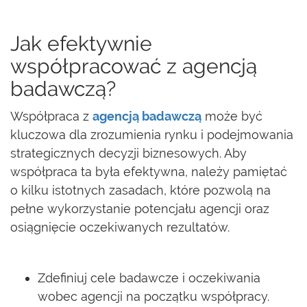
Jak efektywnie
współpracować z agencją
badawczą?
Współpraca z
agencją badawczą
może być
kluczowa dla zrozumienia rynku i podejmowania
strategicznych decyzji biznesowych. Aby
współpraca ta była efektywna, należy pamiętać
o kilku istotnych zasadach, które pozwolą na
pełne wykorzystanie potencjału agencji oraz
osiągnięcie oczekiwanych rezultatów.
Zdefiniuj cele badawcze i oczekiwania
wobec agencji na początku współpracy.