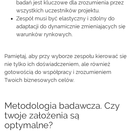
badań jest kluczowe dla zrozumienia przez
wszystkich uczestników projektu.
Zespół musi być elastyczny i zdolny do
adaptacji do dynamicznie zmieniających się
warunków rynkowych.
Pamiętaj, aby przy wyborze zespołu kierować się
nie tylko ich doświadczeniem, ale również
gotowością do współpracy i zrozumieniem
Twoich biznesowych celów.
Metodologia badawcza. Czy
twoje założenia są
optymalne?