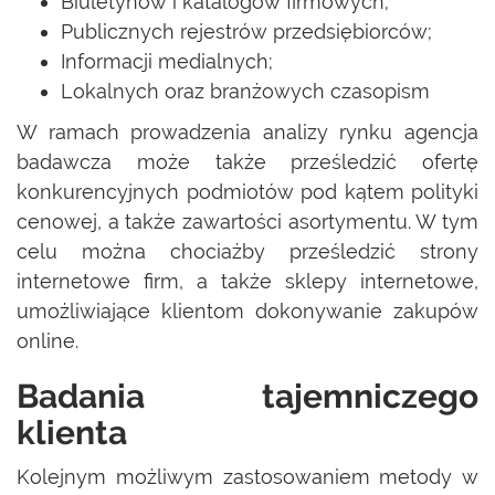
Biuletynów i katalogów firmowych;
Publicznych rejestrów przedsiębiorców;
Informacji medialnych;
Lokalnych oraz branżowych czasopism
W ramach prowadzenia analizy rynku agencja
badawcza może także prześledzić ofertę
konkurencyjnych podmiotów pod kątem polityki
cenowej, a także zawartości asortymentu. W tym
celu można chociażby prześledzić strony
internetowe firm, a także sklepy internetowe,
umożliwiające klientom dokonywanie zakupów
online.
Badania tajemniczego
klienta
Kolejnym możliwym zastosowaniem metody w