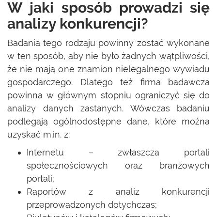
W jaki sposób prowadzi się
analizy konkurencji?
Badania tego rodzaju powinny zostać wykonane
w ten sposób, aby nie było żadnych wątpliwości,
że nie mają one znamion nielegalnego wywiadu
gospodarczego. Dlatego też firma badawcza
powinna w głównym stopniu ograniczyć się do
analizy danych zastanych. Wówczas badaniu
podlegają ogólnodostępne dane, które można
uzyskać m.in. z:
Internetu – zwłaszcza portali
społecznościowych oraz branżowych
portali;
Raportów z analiz konkurencji
przeprowadzonych dotychczas;