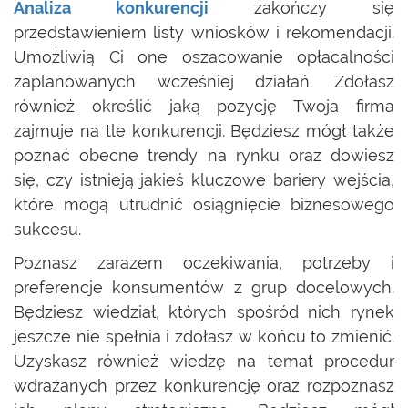
Analiza konkurencji
zakończy się
przedstawieniem listy wniosków i rekomendacji.
Umożliwią Ci one oszacowanie opłacalności
zaplanowanych wcześniej działań. Zdołasz
również określić jaką pozycję Twoja firma
zajmuje na tle konkurencji. Będziesz mógł także
poznać obecne trendy na rynku oraz dowiesz
się, czy istnieją jakieś kluczowe bariery wejścia,
które mogą utrudnić osiągnięcie biznesowego
sukcesu.
Poznasz zarazem oczekiwania, potrzeby i
preferencje konsumentów z grup docelowych.
Będziesz wiedział, których spośród nich rynek
jeszcze nie spełnia i zdołasz w końcu to zmienić.
Uzyskasz również wiedzę na temat procedur
wdrażanych przez konkurencję oraz rozpoznasz