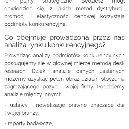
ich plany strategiczne. Będziesz mógł
dowiedzieć się, z jakich metod dystrybucji,
promocji i elastyczności cenowej korzystają
podmioty konkurencyjne.
Co obejmuje prowadzona przez nas
analiza rynku konkurencyjnego?
Prowadząc analizy podmiotów konkurencyjnych
posługujemy się w głównej mierze metodą desk
research. Dzięki analizie danych zastanych
możemy uzyskać pełen obraz działań otoczenia
zagrażającego pozycji Twojej firmy. Poddajemy
analizie między innymi:
- ustawy i nowelizacje prawne znaczące dla
Twojej branży,
- raporty badawcze,