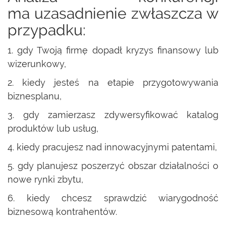
ma uzasadnienie zwłaszcza w
przypadku:
1. gdy Twoją firmę dopadł kryzys finansowy lub
wizerunkowy,
2. kiedy jesteś na etapie przygotowywania
biznesplanu,
3. gdy zamierzasz zdywersyfikować katalog
produktów lub usług,
4. kiedy pracujesz nad innowacyjnymi patentami,
5. gdy planujesz poszerzyć obszar działalności o
nowe rynki zbytu,
6. kiedy chcesz sprawdzić wiarygodność
biznesową kontrahentów.