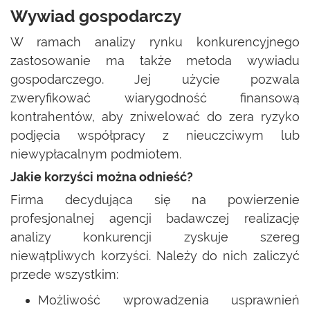
Wywiad gospodarczy
W ramach analizy rynku konkurencyjnego
zastosowanie ma także metoda wywiadu
gospodarczego. Jej użycie pozwala
zweryfikować wiarygodność finansową
kontrahentów, aby zniwelować do zera ryzyko
podjęcia współpracy z nieuczciwym lub
niewypłacalnym podmiotem.
Jakie korzyści można odnieść?
Firma decydująca się na powierzenie
profesjonalnej agencji badawczej realizację
analizy konkurencji zyskuje szereg
niewątpliwych korzyści. Należy do nich zaliczyć
przede wszystkim:
Możliwość wprowadzenia usprawnień