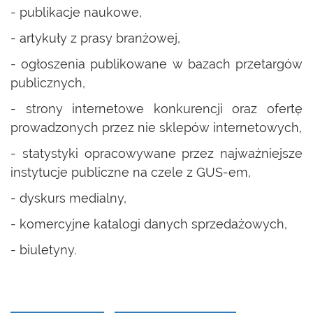
- publikacje naukowe,
- artykuły z prasy branżowej,
- ogłoszenia publikowane w bazach przetargów
publicznych,
- strony internetowe konkurencji oraz ofertę
prowadzonych przez nie sklepów internetowych,
- statystyki opracowywane przez najważniejsze
instytucje publiczne na czele z GUS-em,
- dyskurs medialny,
- komercyjne katalogi danych sprzedażowych,
- biuletyny.