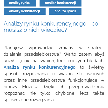
analizy rynku
analiza konkurencji
analizy konkurencji
analiza rynku
Analizy rynku konkurencyjnego - co
musisz o nich wiedzieć?
Planujesz wprowadzić zmiany w strategii
działania przedsiębiorstwa? Warto zatem abyś
uczył się nie na swoich, lecz cudzych błędach.
Analiza rynku konkurencyjnego
to świetny
sposób rozpoznania rozwiązań stosowanych
przez inne przedsiębiorstwa funkcjonujące w
branży. Możesz dzięki ich przeprowadzeniu
rozpoznać nie tylko chybione, lecz także
sprawdzone rozwiązania.