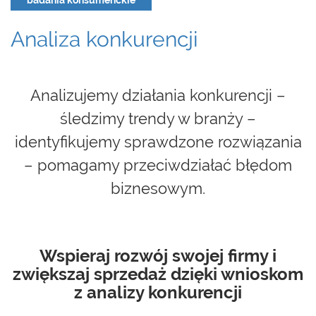
badania konsumenckie
Analiza konkurencji
Analizujemy działania konkurencji –
śledzimy trendy w branży –
identyfikujemy sprawdzone rozwiązania
– pomagamy przeciwdziałać błędom
biznesowym.
Wspieraj rozwój swojej firmy i
zwiększaj sprzedaż dzięki wnioskom
z analizy konkurencji