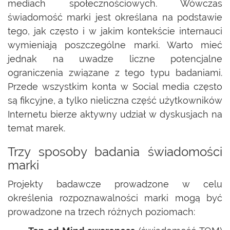
mediach społecznościowych. Wówczas
świadomość marki jest określana na podstawie
tego, jak często i w jakim kontekście internauci
wymieniają poszczególne marki. Warto mieć
jednak na uwadze liczne potencjalne
ograniczenia związane z tego typu badaniami.
Przede wszystkim konta w Social media często
są fikcyjne, a tylko nieliczna część użytkowników
Internetu bierze aktywny udział w dyskusjach na
temat marek.
Trzy sposoby badania świadomości
marki
Projekty badawcze prowadzone w celu
określenia rozpoznawalności marki mogą być
prowadzone na trzech różnych poziomach: