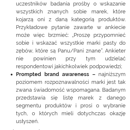
uczestników badania prośby o wskazanie
wszystkich znanych sobie marek, które
kojarzą oni z daną kategorią produktów.
Przykładowe pytanie zawarte w ankiecie
może więc brzmieć: „Proszę przypomnieć
sobie i wskazać wszystkie marki pasty do
zębów, które są Panu/Pani znane”. Ankieter
nie powinien przy tym udzielać
respondentowi jakichkolwiek podpowiedzi;
Prompted brand awareness –
najniższym
poziomem rozpoznawalności marki jest tak
zwana świadomość wspomagana. Badanym
przedstawia się listę marek z danego
segmentu produktów i prosi o wybranie
tych, o których mieli dotychczas okazję
usłyszeń.