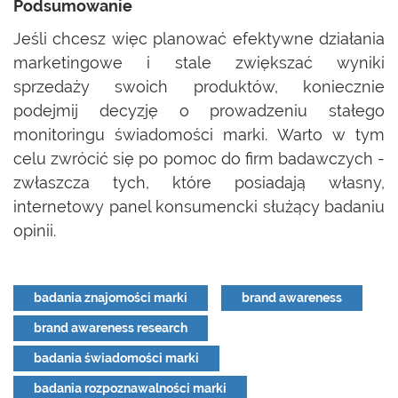
Podsumowanie
Jeśli chcesz więc planować efektywne działania
marketingowe i stale zwiększać wyniki
sprzedaży swoich produktów, koniecznie
podejmij decyzję o prowadzeniu stałego
monitoringu świadomości marki. Warto w tym
celu zwrócić się po pomoc do firm badawczych -
zwłaszcza tych, które posiadają własny,
internetowy panel konsumencki służący badaniu
opinii.
badania znajomości marki
brand awareness
brand awareness research
badania świadomości marki
badania rozpoznawalności marki