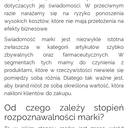
dotyczących jej świadomości. W przeciwnym
razie narażamy się na ryzyko ponoszenia
wysokich kosztów, które nie mają przełożenia na
efekty biznesowe.
Świadomość marki jest niezwykle istotna
zwłaszcza w kategorii artykułów szybko
zbywalnych oraz farmaceutycznych. W
segmentach tych mamy do czynienia z
produktami, które w rzeczywistości niewiele się
pomiędzy sobą różnią. Dlatego tak ważne jest,
aby brand niósł ze sobą określoną wartość, która
nakłoni klientów do zakupu.
Od czego zależy stopień
rozpoznawalności marki?