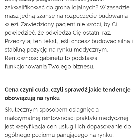
zakwalifikować do grona lojalnych? W zasadzie
masz jedną szansę na rozpoczęcie budowania
więzi. Zawiedziony pacjent nie wróci, by Ci
powiedzieć, że odwiedza Cię ostatni raz.
Przeczytaj ten tekst, jeśli chcesz budować silną i
stabilną pozycję na rynku medycznym.
Rentowność gabinetu to podstawa
funkcjonowania Twojego biznesu.
Cena czyni cuda, czyli sprawdź jakie tendencje
obowiązują na rynku
Skutecznym sposobem osiągnięcia
maksymalnej rentowności praktyki medycznej
jest weryfikacja cen usług i ich dopasowanie do
ogólnego poziomu panującego na rynku.