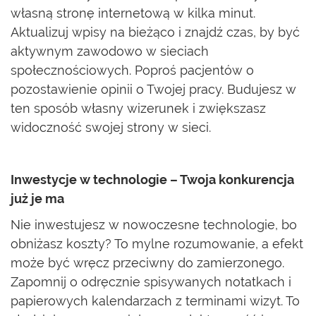
własną stronę internetową w kilka minut.
Aktualizuj wpisy na bieżąco i znajdź czas, by być
aktywnym zawodowo w sieciach
społecznościowych. Poproś pacjentów o
pozostawienie opinii o Twojej pracy. Budujesz w
ten sposób własny wizerunek i zwiększasz
widoczność swojej strony w sieci.
Inwestycje w technologie – Twoja konkurencja
już je ma
Nie inwestujesz w nowoczesne technologie, bo
obniżasz koszty? To mylne rozumowanie, a efekt
może być wręcz przeciwny do zamierzonego.
Zapomnij o odręcznie spisywanych notatkach i
papierowych kalendarzach z terminami wizyt. To