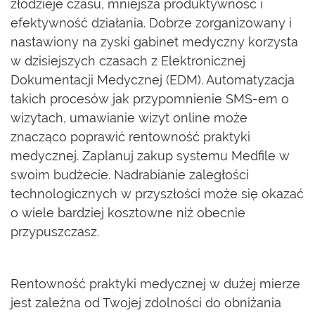
złodzieje czasu, mniejsza produktywność i
efektywność działania. Dobrze zorganizowany i
nastawiony na zyski gabinet medyczny korzysta
w dzisiejszych czasach z Elektronicznej
Dokumentacji Medycznej (EDM). Automatyzacja
takich procesów jak przypomnienie SMS-em o
wizytach, umawianie wizyt online może
znacząco poprawić rentowność praktyki
medycznej. Zaplanuj zakup systemu Medfile w
swoim budżecie. Nadrabianie zaległości
technologicznych w przyszłości może się okazać
o wiele bardziej kosztowne niż obecnie
przypuszczasz.
Rentowność praktyki medycznej w dużej mierze
jest zależna od Twojej zdolności do obniżania