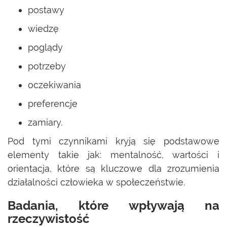
postawy
wiedzę
poglądy
potrzeby
oczekiwania
preferencje
zamiary.
Pod tymi czynnikami kryją się podstawowe
elementy takie jak: mentalność, wartości i
orientacja, które są kluczowe dla zrozumienia
działalności człowieka w społeczeństwie.
Badania, które wpływają na
rzeczywistość