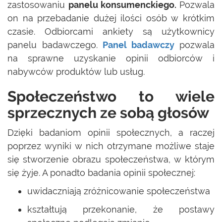
zastosowaniu
panelu konsumenckiego.
Pozwala
on na przebadanie dużej ilości osób w krótkim
czasie. Odbiorcami ankiety są użytkownicy
panelu badawczego.
Panel
badawczy
pozwala
na sprawne uzyskanie opinii odbiorców i
nabywców produktów lub usług.
Społeczeństwo to wiele
sprzecznych ze sobą głosów
Dzięki badaniom opinii społecznych, a raczej
poprzez wyniki w nich otrzymane możliwe staje
się stworzenie obrazu społeczeństwa, w którym
się żyje. A ponadto badania opinii społecznej:
uwidaczniają zróżnicowanie społeczeństwa
kształtują przekonanie, że postawy