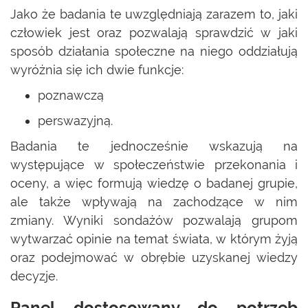
Jako że badania te uwzględniają zarazem to, jaki
człowiek jest oraz pozwalają sprawdzić w jaki
sposób działania społeczne na niego oddziałują
wyróżnia się ich dwie funkcje:
poznawczą
perswazyjną.
Badania te jednocześnie wskazują na
występujące w społeczeństwie przekonania i
oceny, a więc formują wiedzę o badanej grupie,
ale także wpływają na zachodzące w nim
zmiany. Wyniki sondażów pozwalają grupom
wytwarzać opinie na temat świata, w którym żyją
oraz podejmować w obrębie uzyskanej wiedzy
decyzje.
Panel dostosowany do potrzeb