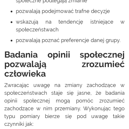
społeczne podlegają zmianie
pozwalają podejmować trafne decyzje
wskazują na tendencję istniejące w
społeczeństwach
pozwalają poznać preferencje danej grupy.
Badania opinii społecznej
pozwalają zrozumieć
człowieka
Zwracając uwagę na zmiany zachodzące w
społeczeństwach staje się jasne, że badania
opinii społecznej mogą pomóc zrozumieć
zachodzące w nim przemiany. Wykonując tego
typu pomiary bierze się pod uwagę takie
czynniki jak: