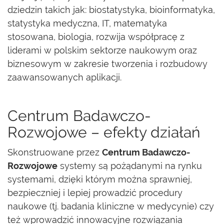
dziedzin takich jak: biostatystyka, bioinformatyka,
statystyka medyczna, IT, matematyka
stosowana, biologia, rozwija współpracę z
liderami w polskim sektorze naukowym oraz
biznesowym w zakresie tworzenia i rozbudowy
zaawansowanych aplikacji.
Centrum Badawczo-
Rozwojowe – efekty działań
Skonstruowane przez
Centrum Badawczo-
Rozwojowe
systemy są pożądanymi na rynku
systemami, dzięki którym można sprawniej,
bezpieczniej i lepiej prowadzić procedury
naukowe (tj. badania kliniczne w medycynie) czy
też wprowadzić innowacyjne rozwiązania