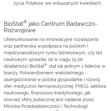
życia Polaków we wskazanych kwestiach.
®
BioStat
jako Centrum Badawczo-
Rozwojowe
Ukierunkowanie na innowacyjne rozwiązania
oraz partnerska współpraca na polskim i
międzynarodowym rynku biznesowym, czy też
naukowym sprawiła, że w ciągu 15 lat
®
działalności BioStat
stał się jednym z liderów w
branży. Potwierdzeniem wieloletniego
zaangażowania w polską gospodarkę i rozwój
sfer: medyczno-farmaceutycznej, FMCG, sektora
naukowego, finansowo-kredytowego, jak
również sfery publicznej jest nadanie przez
Ministra Przedsiębiorczości i Technologii