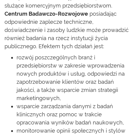
służące komercyjnym przedsiębiorstwom.
Centrum Badawczo-Rozwojowe
posiadając
odpowiednie zaplecze techniczne,
doświadczenie i zasoby ludzkie może prowadzić
również badania na rzecz instytucji życia
publicznego. Efektem tych działań jest:
rozwój poszczególnych branż i
przedsiębiorstw w zakresie wprowadzenia
nowych produktów i usług, odpowiedzi na
zapotrzebowanie klientów oraz badań
jakości, a także wsparcie zmian strategii
marketingowych,
wsparcie zarządzania danymi z badań
klinicznych oraz pomoc w trakcie
opracowania wyników badań naukowych,
monitorowanie opinii społecznych i stylów