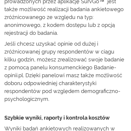
prowadzonych przez aplikację SurvGo™ jest
także możliwość realizacji badania ankietowego
zróżnicowanego ze względu na typ:
anonimowego, z kodem dostępu lub z opcją
rejestracji do badania.
Jeśli chcesz uzyskać opinie od dużej i
zróżnicowanej grupy respondentów w ciągu
kilku godzin, możesz zrealizować swoje badanie
z pomocą panelu konsumenckiego Badanie-
opinii.pl. Dzięki panelowi masz także możliwość
doboru odpowiedniej charakterystyki
respondentów pod względem demograficzno-
psychologicznym.
Szybkie wyniki, raporty i kontrola kosztów
Wyniki badań ankietowych realizowanych w