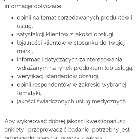
informacje dotyczące:
opinii na temat sprzedawanych produktów i
usług,
satysfakcji klientów z jakości obsługi,
lojalności klientów w stosunku do Twojej
marki,
informacji dotyczących zainteresowania
wdrażanym na rynek produktem lub usługą,
weryfikacji standardów obsługi,
opinii respondentów w zakresie wybranej
tematyki,
jakości świadczonych usług medycznych.
Aby wykreować dobrej jakości kwestionariusz
ankiety i przeprowadzić badanie, potrzebny jest
odpowiedni warsztat wiedzy z zakresu