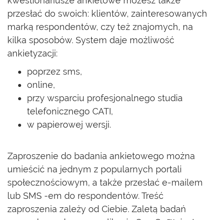
kwestionariusze ankietowe możesz także
przesłać do swoich: klientów, zainteresowanych
marką respondentów, czy też znajomych, na
kilka sposobów. System daje możliwość
ankietyzacji:
poprzez sms,
online,
przy wsparciu profesjonalnego studia
telefonicznego CATI,
w papierowej wersji.
Zaproszenie do badania ankietowego można
umieścić na jednym z popularnych portali
społecznościowym, a także przesłać e-mailem
lub SMS -em do respondentów. Treść
zaproszenia zależy od Ciebie. Zaletą badań