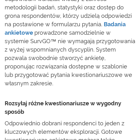
metodologii badań, statystyki oraz dostęp do
grona respondentów, którzy udzielą odpowiedzi
na postawione w formularzu pytania.
Badania
ankietowe
prowadzone samodzielnie w
systemie SurvGO™ nie wymagają przygotowania
z wyżej wspomnianych dyscyplin. System
pozwala swobodnie stworzyć ankietę,
proponując rozwiązania dostępne w szablonie
lub przygotować pytania kwestionariuszowe we
własnym zakresie.
Rozsyłaj różne kwestionariusze w wygodny
sposób
Odpowiednio dobrani respondenci to jeden z
kluczowych elementów eksploracji. Gotowe