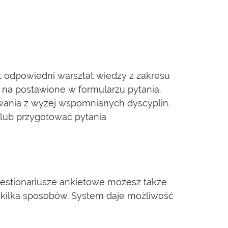
t odpowiedni warsztat wiedzy z zakresu
 na postawione w formularzu pytania.
ania z wyżej wspomnianych dyscyplin.
lub przygotować pytania
estionariusze ankietowe możesz także
 kilka sposobów. System daje możliwość